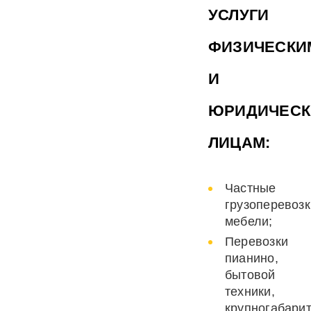
УСЛУГИ
ФИЗИЧЕСКИ
И
ЮРИДИЧЕС
ЛИЦАМ:
Частные
грузоперевозк
мебели;
Перевозки
пианино,
бытовой
техники,
крупногабари