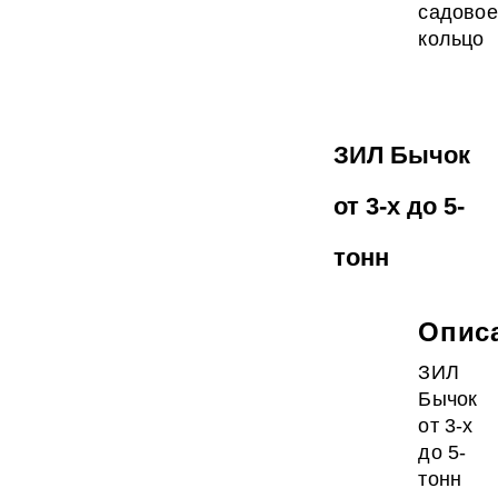
садовое
кольцо
ЗИЛ Бычок
от 3-х до 5-
тонн
Опис
ЗИЛ
Бычок
от 3-х
до 5-
тонн