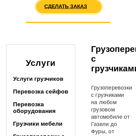
СДЕЛАТЬ ЗАКАЗ
Грузопере
с
Услуги
грузчикам
Услуги грузчиков
Грузоперевозки
Перевозка сейфов
с грузчиками
на любом
Перевозка
грузовом
оборудования
автомобиле от
Грузчики мебели
Газели до
Фуры, от