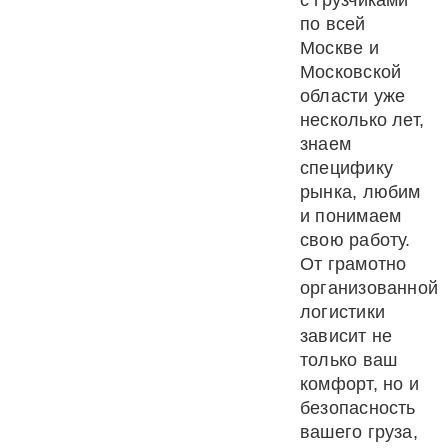
с грузчиками
по всей
Москве и
Московской
области уже
несколько лет,
знаем
специфику
рынка, любим
и понимаем
свою работу.
От грамотно
организованной
логистики
зависит не
только ваш
комфорт, но и
безопасность
вашего груза,