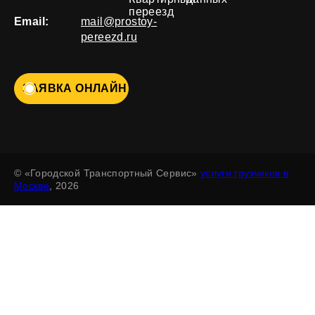
переезд
Email:
mail@prostoy-
pereezd.ru
ЗАЯВКА ОНЛАЙН
© «Городской Транспортный Сервис»
услуги грузчиков в
Москве
, 2026