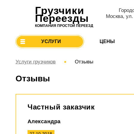
Грузчики
Город
Переезды
Москва, ул.
КОМПАНИЯ ПРОСТОЙ ПЕРЕЕЗД
УСЛУГИ
ЦЕНЫ
Услуги грузчиков
Отзывы
Отзывы
Частный заказчик
Александра
27.10.2018