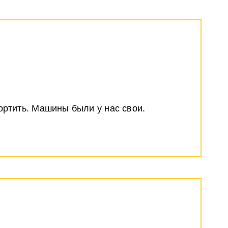
ортить. Машины были у нас свои.