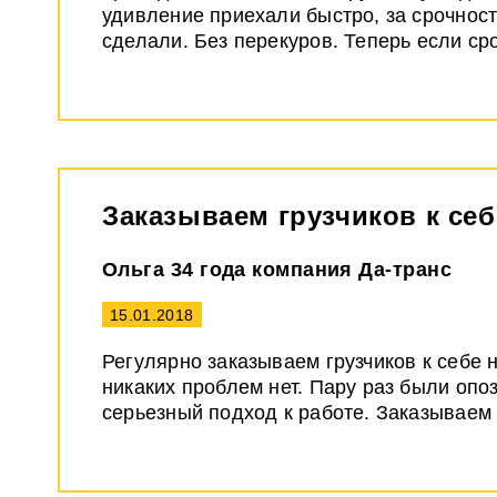
удивление приехали быстро, за срочност
сделали. Без перекуров. Теперь если ср
Заказываем грузчиков к себ
Ольга 34 года компания Да-транс
15.01.2018
Регулярно заказываем грузчиков к себе 
никаких проблем нет. Пару раз были опо
серьезный подход к работе. Заказываем 