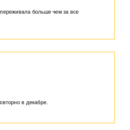
 переживала больше чем за все
овторно в декабре.