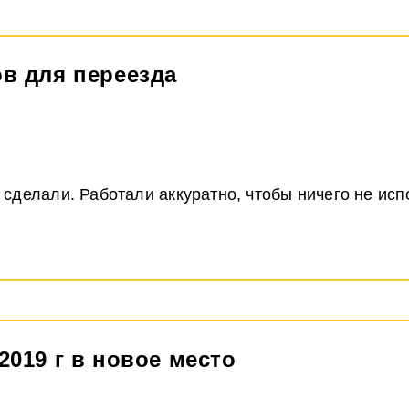
ов для переезда
сделали. Работали аккуратно, чтобы ничего не исп
2019 г в новое место