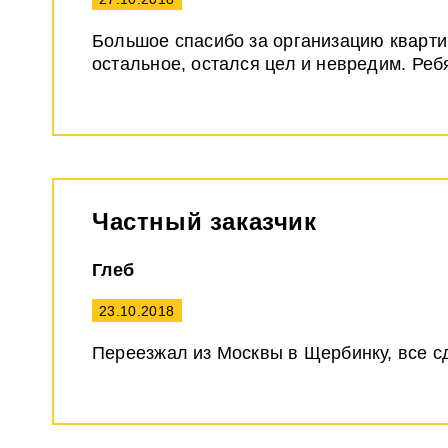
Большое спасибо за организацию кварти
остальное, остался цел и невредим. Реб
Частный заказчик
Глеб
23.10.2018
Переезжал из Москвы в Щербинку, все с