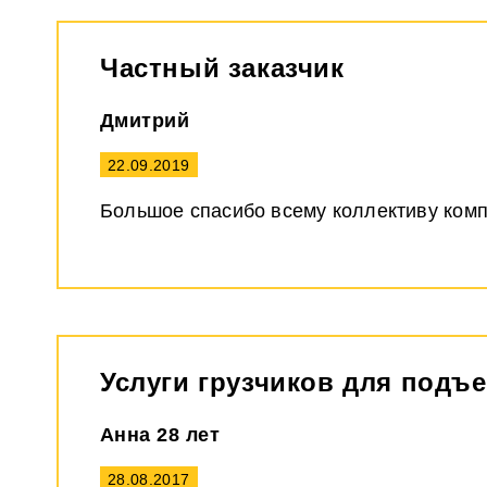
Частный заказчик
Дмитрий
22.09.2019
Большое спасибо всему коллективу комп
Услуги грузчиков для подъ
Анна 28 лет
28.08.2017