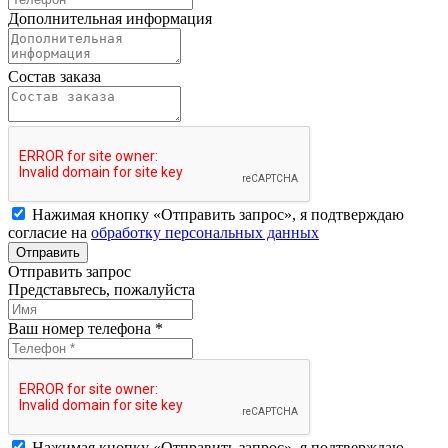
Дополнительная информация
Состав заказа
Нажимая кнопку «Отправить запрос», я подтверждаю
согласие на
обработку персональных данных
Отправить
Отправить запрос
Представьтесь, пожалуйста
Ваш номер телефона *
Нажимая кнопку «Отправить запрос», я подтверждаю