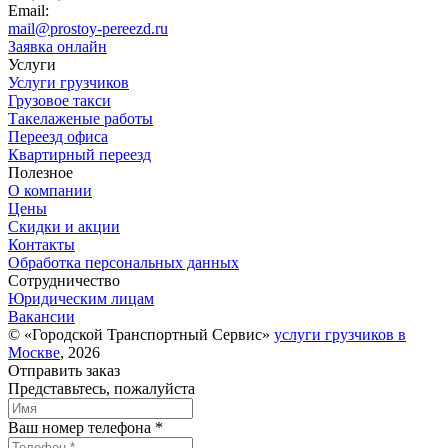
Email:
mail@prostoy-pereezd.ru
Заявка онлайн
Услуги
Услуги грузчиков
Грузовое такси
Такелаженые работы
Переезд офиса
Квартирный переезд
Полезное
О компании
Цены
Скидки и акции
Контакты
Обработка персональных данных
Сотрудничество
Юридическим лицам
Вакансии
© «Городской Транспортный Сервис»
услуги грузчиков в
Москве
, 2026
Отправить заказ
Представьтесь, пожалуйста
Ваш номер телефона *