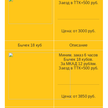
Заезд в ТТК+500 руб.
Цена: от 3000 руб
.
Бычек 18 куб
Описание
Миним. заказ 6 часов
Бычек 18 кубов.
За МКАД 12 руб/км.
Заезд в ТТК+500 руб.
Цена: от 3850 руб
.