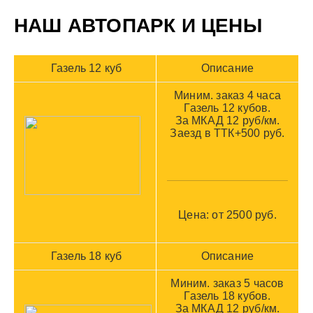
НАШ АВТОПАРК И ЦЕНЫ
Газель 12 куб
Описание
Миним. заказ 4 часа
Газель 12 кубов.
За МКАД 12 руб/км.
Заезд в ТТК+500 руб.
Цена: от 2500 руб
.
Газель 18 куб
Описание
Миним. заказ 5 часов
Газель 18 кубов.
За МКАД 12 руб/км.