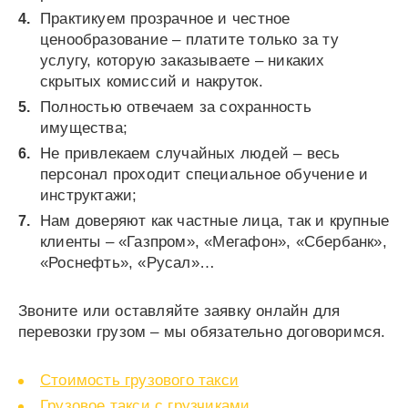
Практикуем прозрачное и честное
ценообразование – платите только за ту
услугу, которую заказываете – никаких
скрытых комиссий и накруток.
Полностью отвечаем за сохранность
имущества;
Не привлекаем случайных людей – весь
персонал проходит специальное обучение и
инструктажи;
Нам доверяют как частные лица, так и крупные
клиенты – «Газпром», «Мегафон», «Сбербанк»,
«Роснефть», «Русал»…
Звоните или оставляйте заявку онлайн для
перевозки грузом – мы обязательно договоримся.
Стоимость грузового такси
Грузовое такси с грузчиками