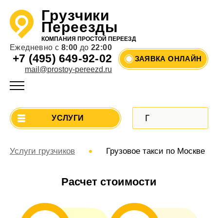
Грузчики
Переезды
КОМПАНИЯ ПРОСТОЙ ПЕРЕЕЗД
Ежедневно с
8:00
до
22:00
+7 (495) 649-92-02
ЗАЯВКА ОНЛАЙН
mail@prostoy-pereezd.ru
УСЛУГИ
Услуги грузчиков
Грузовое такси по Москве
Расчет стоимости