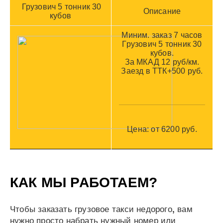
Грузович 5 тонник 30
Описание
кубов
Миним. заказ 7 часов
Грузович 5 тонник 30
кубов.
За МКАД 12 руб/км.
Заезд в ТТК+500 руб.
Цена: от 6200 руб
.
КАК МЫ РАБОТАЕМ?
Чтобы заказать грузовое такси недорого
,
вам
нужно просто набрать нужный номер или