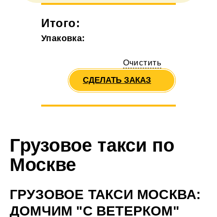
Итого:
Упаковка:
Очистить
СДЕЛАТЬ ЗАКАЗ
Грузовое такси по
Москве
ГРУЗОВОЕ ТАКСИ МОСКВА:
ДОМЧИМ "С ВЕТЕРКОМ"