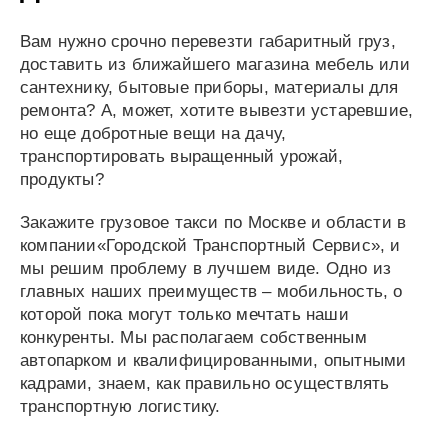
Вам нужно срочно перевезти габаритный груз,
доставить из ближайшего магазина мебель или
сантехнику, бытовые приборы, материалы для
ремонта? А, может, хотите вывезти устаревшие,
но еще добротные вещи на дачу,
транспортировать выращенный урожай,
продукты?
Закажите грузовое такси по Москве и области в
компании«Городской Транспортный Сервис», и
мы решим проблему в лучшем виде. Одно из
главных наших преимуществ – мобильность, о
которой пока могут только мечтать наши
конкуренты. Мы располагаем собственным
автопарком и квалифицированными, опытными
кадрами, знаем, как правильно осуществлять
транспортную логистику.