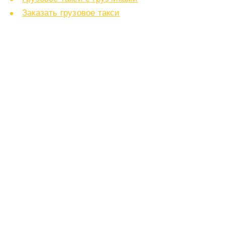
Заказать грузовое такси