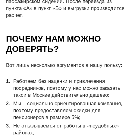
пассажирском сидении. После переезда из
пункта «А» в пункт «Б» и выгрузки производится
расчет.
ПОЧЕМУ НАМ МОЖНО
ДОВЕРЯТЬ?
Вот лишь несколько аргументов в нашу пользу:
Работаем без наценки и привлечения
посредников, поэтому у нас можно заказать
такси в Москве действительно дешево;
Мы – социально ориентированная компания,
поэтому предоставляем скидки для
пенсионеров в размере 5%;
Не отказываемся от работы в «неудобных»
районах;