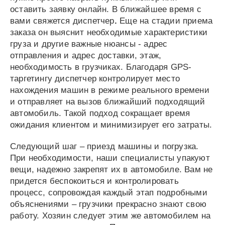
оставить заявку онлайн. В ближайшее время с
вами свяжется диспетчер
.
Еще на стадии приема
заказа он выяснит необходимые характеристики
груза и другие важные нюансы - адрес
отправления и адрес доставки, этаж,
необходимость в грузчиках. Благодаря GPS-
таргетингу диспетчер контролирует место
нахождения машин в режиме реального времени
и отправляет на вызов ближайший подходящий
автомобиль. Такой подход сокращает время
ожидания клиентом и минимизирует его затраты.
Следующий шаг – приезд машины и погрузка.
При необходимости, наши специалисты упакуют
вещи, надежно закрепят их в автомобиле. Вам не
придется беспокоиться и контролировать
процесс, сопровождая каждый этап подробными
объяснениями – грузчики прекрасно знают свою
работу. Хозяин следует этим же автомобилем на