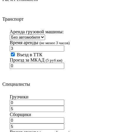
Транспорт
Аренда грузовой машины:
Время аренды
(не менее 3 часов)
Въезд в ТТК
Проезд за МКАД
(5 руб.км)
Специалисты
Грузчики
Сборщики