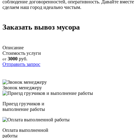
соблюдение договоренностей, оперативность. Давайте вместе
сделаем наш город идеально чистым.
Заказать вывоз мусора
Описание
Стоимость услуги
3000
руб.
от
Отправить запрос
Звонок менеджеру
Приезд грузчиков и
выполнение работы
Оплата выполненной
работы