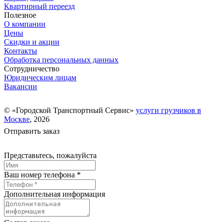
Квартирный переезд
Полезное
О компании
Цены
Скидки и акции
Контакты
Обработка персональных данных
Сотрудничество
Юридическим лицам
Вакансии
© «Городской Транспортный Сервис»
услуги грузчиков в
Москве
, 2026
Отправить заказ
Представьтесь, пожалуйста
Ваш номер телефона *
Дополнительная информация