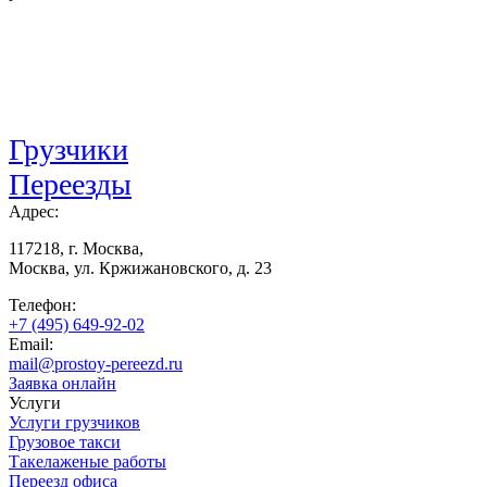
Грузчики
Переезды
Адрес:
117218, г. Москва,
Москва, ул. Кржижановского, д. 23
Телефон:
+7 (495) 649-92-02
Email:
mail@prostoy-pereezd.ru
Заявка онлайн
Услуги
Услуги грузчиков
Грузовое такси
Такелаженые работы
Переезд офиса