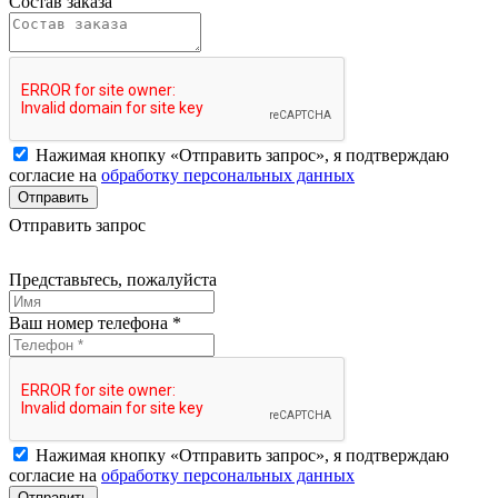
Состав заказа
Нажимая кнопку «Отправить запрос», я подтверждаю
согласие на
обработку персональных данных
Отправить
Отправить запрос
Представьтесь, пожалуйста
Ваш номер телефона *
Нажимая кнопку «Отправить запрос», я подтверждаю
согласие на
обработку персональных данных
Отправить